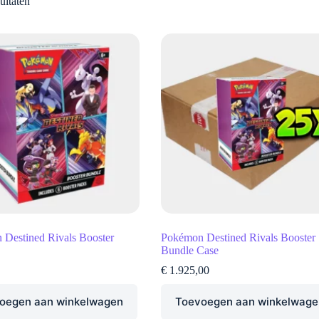
ultaten
Destined Rivals Booster
Pokémon Destined Rivals Booster
Bundle Case
€
1.925,00
oegen aan winkelwagen
Toevoegen aan winkelwage