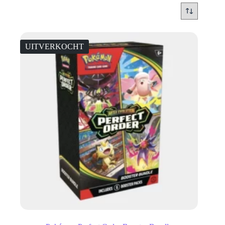
UITVERKOCHT