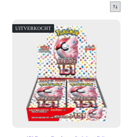
UITVERKOCHT