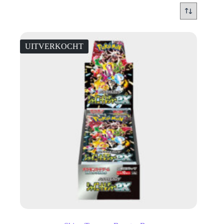
UITVERKOCHT