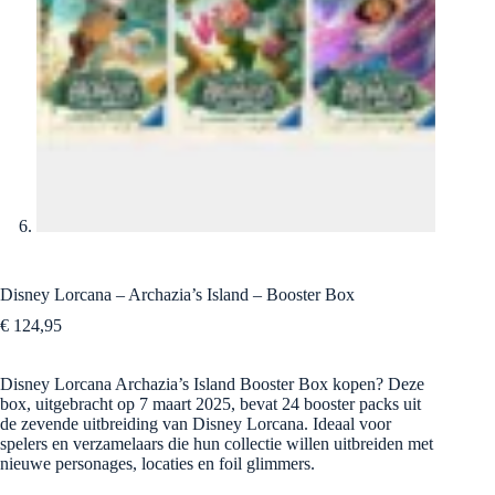
Disney Lorcana – Archazia’s Island – Booster Box
€
124,95
Disney Lorcana Archazia’s Island Booster Box kopen? Deze
box, uitgebracht op 7 maart 2025, bevat 24 booster packs uit
de zevende uitbreiding van Disney Lorcana. Ideaal voor
spelers en verzamelaars die hun collectie willen uitbreiden met
nieuwe personages, locaties en foil glimmers.