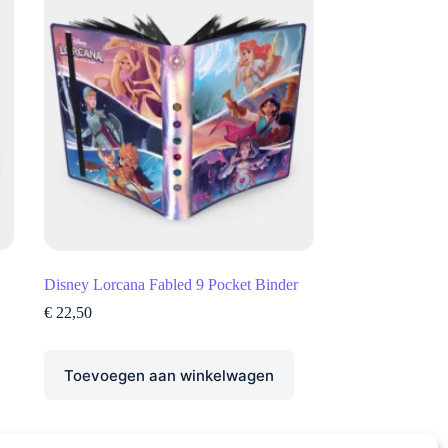
Disney Lorcana Fabled 9 Pocket Binder
€
22,50
Toevoegen aan winkelwagen