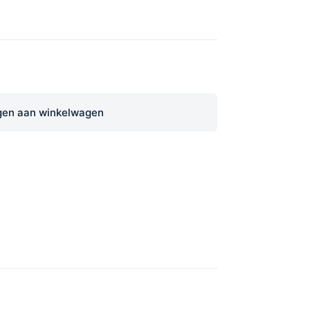
en aan winkelwagen