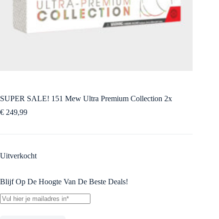
SUPER SALE! 151 Mew Ultra Premium Collection 2x
€
249,99
Uitverkocht
Blijf Op De Hoogte Van De Beste Deals!