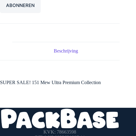
Beschrijving
SUPER SALE! 151 Mew Ultra Premium Collection
KVK: 78663598