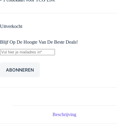
Uitverkocht
Blijf Op De Hoogte Van De Beste Deals!
Beschrijving