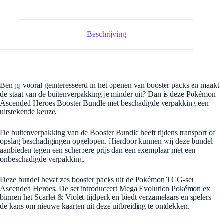
Beschrijving
Ben jij vooral geïnteresseerd in het openen van booster packs en maakt
de staat van de buitenverpakking je minder uit? Dan is deze Pokémon
Ascended Heroes Booster Bundle met beschadigde verpakking een
uitstekende keuze.
De buitenverpakking van de Booster Bundle heeft tijdens transport of
opslag beschadigingen opgelopen. Hierdoor kunnen wij deze bundel
aanbieden tegen een scherpere prijs dan een exemplaar met een
onbeschadigde verpakking.
Deze bundel bevat zes booster packs uit de Pokémon TCG-set
Ascended Heroes. De set introduceert Mega Evolution Pokémon ex
binnen het Scarlet & Violet-tijdperk en biedt verzamelaars en spelers
de kans om nieuwe kaarten uit deze uitbreiding te ontdekken.