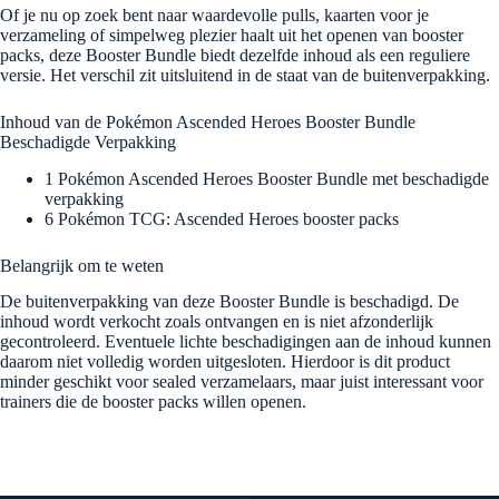
Of je nu op zoek bent naar waardevolle pulls, kaarten voor je
verzameling of simpelweg plezier haalt uit het openen van booster
packs, deze Booster Bundle biedt dezelfde inhoud als een reguliere
versie. Het verschil zit uitsluitend in de staat van de buitenverpakking.
Inhoud van de Pokémon Ascended Heroes Booster Bundle
Beschadigde Verpakking
1 Pokémon Ascended Heroes Booster Bundle met beschadigde
verpakking
6 Pokémon TCG: Ascended Heroes booster packs
Belangrijk om te weten
De buitenverpakking van deze Booster Bundle is beschadigd. De
inhoud wordt verkocht zoals ontvangen en is niet afzonderlijk
gecontroleerd. Eventuele lichte beschadigingen aan de inhoud kunnen
daarom niet volledig worden uitgesloten. Hierdoor is dit product
minder geschikt voor sealed verzamelaars, maar juist interessant voor
trainers die de booster packs willen openen.