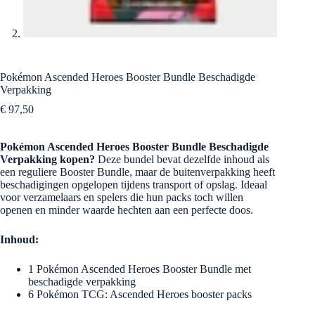
Pokémon Ascended Heroes Booster Bundle Beschadigde
Verpakking
€
97,50
Pokémon Ascended Heroes Booster Bundle Beschadigde
Verpakking kopen?
Deze bundel bevat dezelfde inhoud als
een reguliere Booster Bundle, maar de buitenverpakking heeft
beschadigingen opgelopen tijdens transport of opslag. Ideaal
voor verzamelaars en spelers die hun packs toch willen
openen en minder waarde hechten aan een perfecte doos.
Inhoud:
1 Pokémon Ascended Heroes Booster Bundle met
beschadigde verpakking
6 Pokémon TCG: Ascended Heroes booster packs