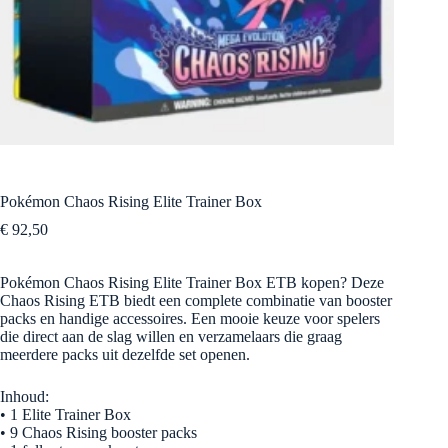
Pokémon Chaos Rising Elite Trainer Box
€
92,50
Pokémon Chaos Rising Elite Trainer Box ETB kopen? Deze
Chaos Rising ETB biedt een complete combinatie van booster
packs en handige accessoires. Een mooie keuze voor spelers
die direct aan de slag willen en verzamelaars die graag
meerdere packs uit dezelfde set openen.
Inhoud:
• 1 Elite Trainer Box
• 9 Chaos Rising booster packs