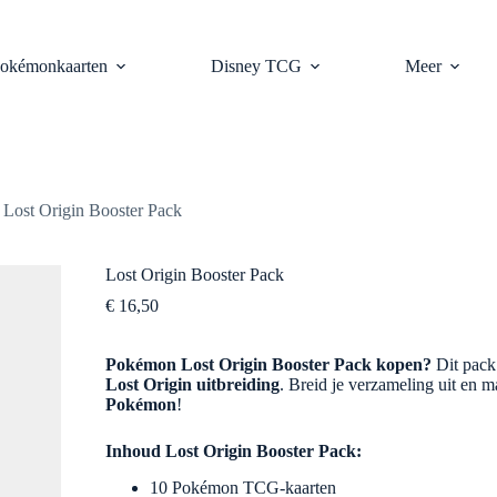
nkelwagen
okémonkaarten
Disney TCG
Meer
Lost Origin Booster Pack
Lost Origin Booster Pack
€
16,50
Pokémon Lost Origin Booster Pack kopen?
Dit pack
Lost Origin uitbreiding
. Breid je verzameling uit en 
Pokémon
!
Inhoud Lost Origin Booster Pack:
10 Pokémon TCG-kaarten