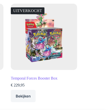
UITVERKOCHT
Temporal Forces Booster Box
€
229,95
Bekijken