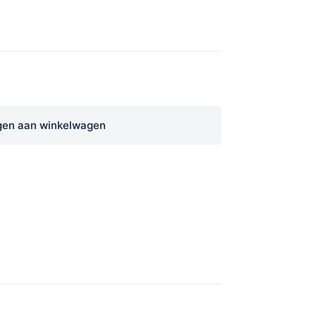
en aan winkelwagen