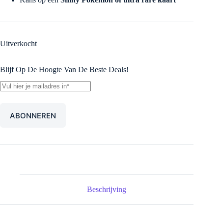
Uitverkocht
Blijf Op De Hoogte Van De Beste Deals!
Beschrijving