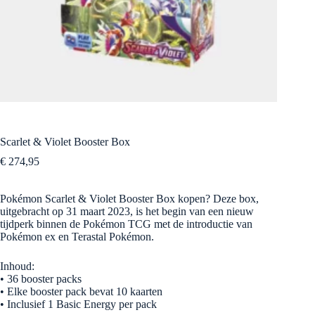
Scarlet & Violet Booster Box
€
274,95
Pokémon Scarlet & Violet Booster Box kopen? Deze box,
uitgebracht op 31 maart 2023, is het begin van een nieuw
tijdperk binnen de Pokémon TCG met de introductie van
Pokémon ex en Terastal Pokémon.
Inhoud:
• 36 booster packs
• Elke booster pack bevat 10 kaarten
• Inclusief 1 Basic Energy per pack