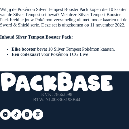
Wil jij de Pokémon Silver Tempest Booster Pack kopen die 10 kaarten
van de Silver Tempest set bevat? Met deze Silver Tempest Booster
Pack breid je jouw Pokémon verzameling uit met mooie kaarten uit de
Sword & Shield serie. Deze set is uitgekomen op 11 november 2022.
Inhoud Silver Tempest Booster Pack:
Elke booster
bevat 10 Silver Tempest Pokémon kaarten.
Een codekaart
voor Pokémon TCG Live
KVK: 78663598
BTW: NL003363198B44