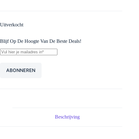
Uitverkocht
Blijf Op De Hoogte Van De Beste Deals!
Beschrijving