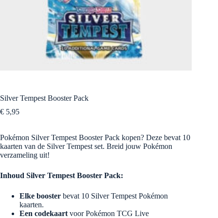
Silver Tempest Booster Pack
€
5,95
Pokémon Silver Tempest Booster Pack kopen? Deze bevat 10
kaarten van de Silver Tempest set. Breid jouw Pokémon
verzameling uit!
Inhoud Silver Tempest Booster Pack:
Elke booster
bevat 10 Silver Tempest Pokémon
kaarten.
Een codekaart
voor Pokémon TCG Live