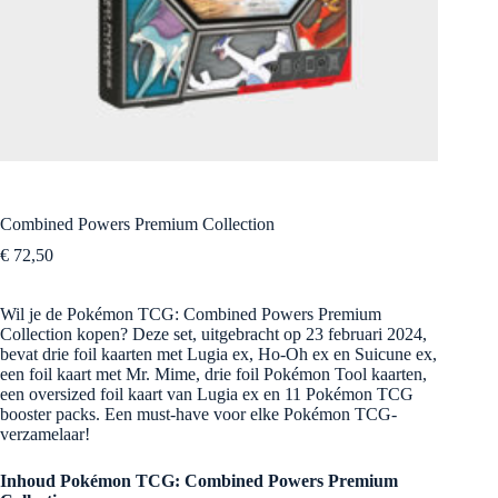
Combined Powers Premium Collection
€
72,50
Wil je de Pokémon TCG: Combined Powers Premium
Collection kopen? Deze set, uitgebracht op 23 februari 2024,
bevat drie foil kaarten met Lugia ex, Ho-Oh ex en Suicune ex,
een foil kaart met Mr. Mime, drie foil Pokémon Tool kaarten,
een oversized foil kaart van Lugia ex en 11 Pokémon TCG
booster packs. Een must-have voor elke Pokémon TCG-
verzamelaar!
Inhoud Pokémon TCG: Combined Powers Premium