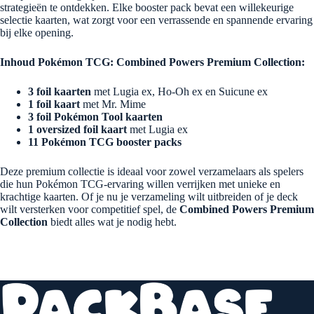
strategieën te ontdekken. Elke booster pack bevat een willekeurige
selectie kaarten, wat zorgt voor een verrassende en spannende ervaring
bij elke opening.
Inhoud Pokémon TCG: Combined Powers Premium Collection:
3 foil kaarten
met Lugia ex, Ho-Oh ex en Suicune ex
1 foil kaart
met Mr. Mime
3 foil Pokémon Tool kaarten
1 oversized foil kaart
met Lugia ex
11 Pokémon TCG booster packs
Deze premium collectie is ideaal voor zowel verzamelaars als spelers
die hun Pokémon TCG-ervaring willen verrijken met unieke en
krachtige kaarten. Of je nu je verzameling wilt uitbreiden of je deck
wilt versterken voor competitief spel, de
Combined Powers Premium
Collection
biedt alles wat je nodig hebt.