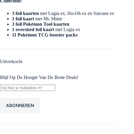
Collection:
3 foil kaarten
met Lugia ex, Ho-Oh ex en Suicune ex
1 foil kaart
met Mr. Mime
3 foil Pokémon Tool kaarten
1 oversized foil kaart
met Lugia ex
11 Pokémon TCG booster packs
Uitverkocht
Blijf Op De Hoogte Van De Beste Deals!