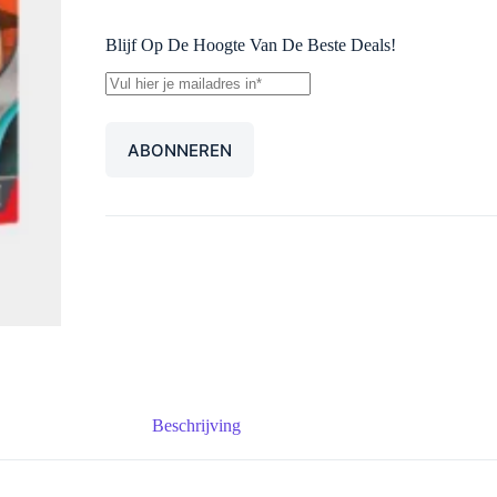
Blijf Op De Hoogte Van De Beste Deals!
Beschrijving