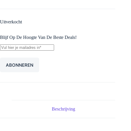
Uitverkocht
Blijf Op De Hoogte Van De Beste Deals!
Beschrijving