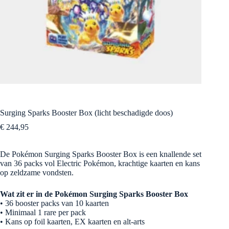
Surging Sparks Booster Box (licht beschadigde doos)
€
244,95
De Pokémon Surging Sparks Booster Box is een knallende set
van 36 packs vol Electric Pokémon, krachtige kaarten en kans
op zeldzame vondsten.
Wat zit er in de Pokémon Surging Sparks Booster Box
• 36 booster packs van 10 kaarten
• Minimaal 1 rare per pack
• Kans op foil kaarten, EX kaarten en alt-arts