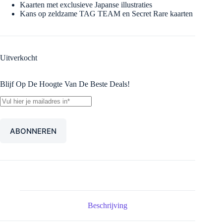
Kaarten met exclusieve Japanse illustraties
Kans op zeldzame TAG TEAM en Secret Rare kaarten
Uitverkocht
Blijf Op De Hoogte Van De Beste Deals!
Beschrijving