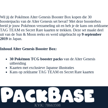
Wil jij de Pokémon Alter Genesis Booster Box kopen die 30
boosterpacks van de Alter Genesis set bevat? Met deze boosterbox
breid je jouw Pokémon verzameling uit en heb je de kans om zeldzame
TAG TEAM en Secret Rare kaarten te trekken. Deze set maakt deel
uit van de Sun & Moon reeks en werd uitgebracht op
9 september
2019
in Japan.
Inhoud Alter Genesis Booster Box:
30 Pokémon TCG booster packs
van de Alter Genesis
uitbreiding
Kaarten met exclusieve Japanse illustraties
Kans op zeldzame TAG TEAM en Secret Rare kaarten
KVK: 78663598