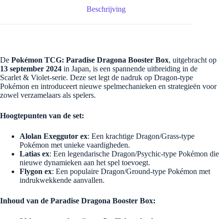
Beschrijving
De
Pokémon TCG: Paradise Dragona Booster Box
, uitgebracht op
13 september 2024
in Japan, is een spannende uitbreiding in de
Scarlet & Violet-serie. Deze set legt de nadruk op Dragon-type
Pokémon en introduceert nieuwe spelmechanieken en strategieën voor
zowel verzamelaars als spelers.
Hoogtepunten van de set:
Alolan Exeggutor ex
: Een krachtige Dragon/Grass-type
Pokémon met unieke vaardigheden.
Latias ex
: Een legendarische Dragon/Psychic-type Pokémon die
nieuwe dynamieken aan het spel toevoegt.
Flygon ex
: Een populaire Dragon/Ground-type Pokémon met
indrukwekkende aanvallen.
Inhoud van de Paradise Dragona Booster Box: