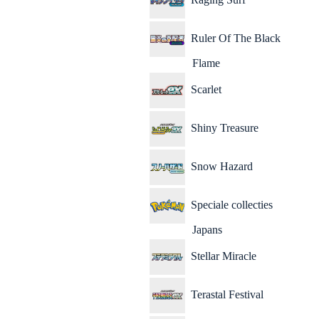
Ruler Of The Black
Flame
Scarlet
Shiny Treasure
Snow Hazard
Speciale collecties
Japans
Stellar Miracle
Terastal Festival