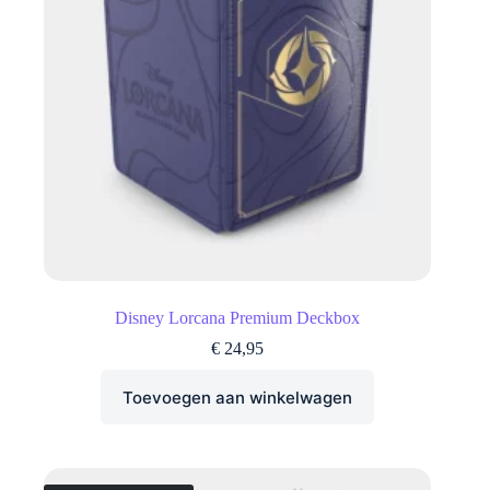
Disney Lorcana Premium Deckbox
€
24,95
Toevoegen aan winkelwagen