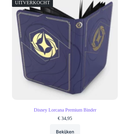
UITVERKOCHT
Disney Lorcana Premium Binder
€
34,95
Bekijken