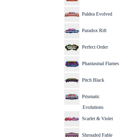
Paldea Evolved
Paradox Rift
Perfect Order
Phantasmal Flames
Pitch Black
Prismatic
Evolutions
Scarlet & Violet
Shrouded Fable