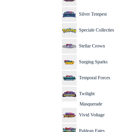
Silver Tempest
Speciale Collecties
Stellar Crown
Surging Sparks
Temporal Forces
Twilight
Masquerade
Vivid Voltage
Paldean Fates