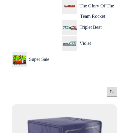
The Glory Of The
Team Rocket
Triplet Beat
Violet
Super Sale