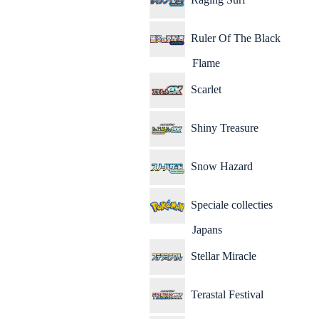
Ruler Of The Black
Flame
Scarlet
Shiny Treasure
Snow Hazard
Speciale collecties
Japans
Stellar Miracle
Terastal Festival