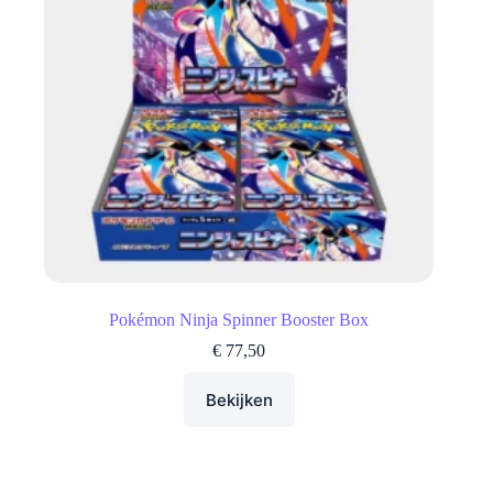
Pokémon Ninja Spinner Booster Box
€
77,50
Bekijken