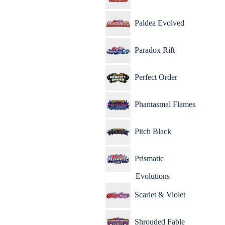
Paldea Evolved
Paradox Rift
Perfect Order
Phantasmal Flames
Pitch Black
Prismatic
Evolutions
Scarlet & Violet
Shrouded Fable