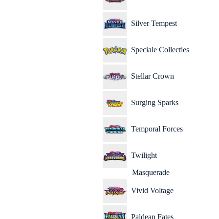
Silver Tempest
Speciale Collecties
Stellar Crown
Surging Sparks
Temporal Forces
Twilight
Masquerade
Vivid Voltage
Paldean Fates